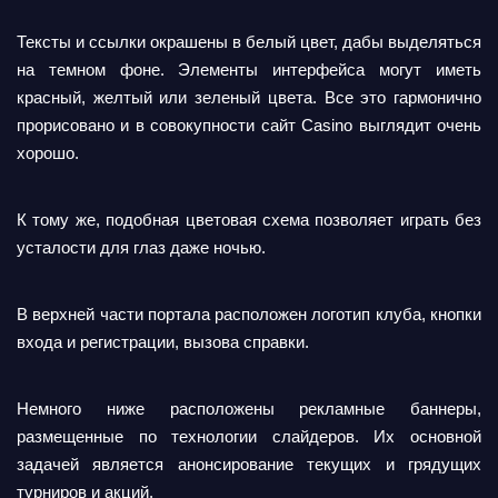
Тексты и ссылки окрашены в белый цвет, дабы выделяться
на темном фоне. Элементы интерфейса могут иметь
красный, желтый или зеленый цвета. Все это гармонично
прорисовано и в совокупности сайт Casino выглядит очень
хорошо.
К тому же, подобная цветовая схема позволяет играть без
усталости для глаз даже ночью.
В верхней части портала расположен логотип клуба, кнопки
входа и регистрации, вызова справки.
Немного ниже расположены рекламные баннеры,
размещенные по технологии слайдеров. Их основной
задачей является анонсирование текущих и грядущих
турниров и акций.