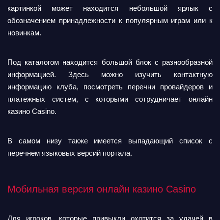
картинкой может находится небольшой ярлык с
обозначением принадлежности к популярным играм или к
новинкам.
Под каталогом находится большой блок с разнообразной
информацией. Здесь можно изучить контактную
информацию клуба, посмотреть перечни провайдеров и
платежных систем, с которыми сотрудничает онлайн
казино Casino.
В самом низу также имеется выпадающий список с
перечнем языковых версий портала.
Мобильная версия онлайн казино Casino
Для игроков, которые привыкли охотится за удачей в