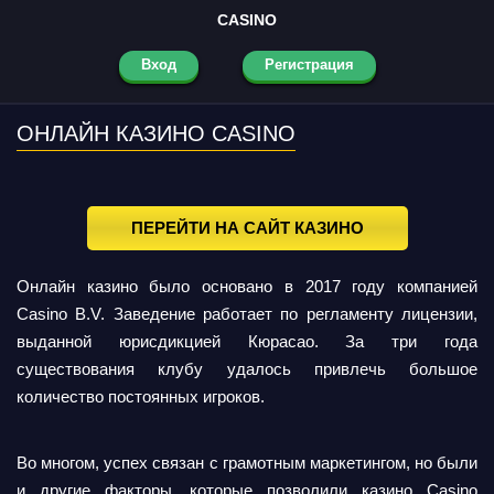
CASINO
Вход
Регистрация
ОНЛАЙН КАЗИНО CASINO
ПЕРЕЙТИ НА САЙТ КАЗИНО
Онлайн казино было основано в 2017 году компанией
Casino B.V. Заведение работает по регламенту лицензии,
выданной юрисдикцией Кюрасао. За три года
существования клубу удалось привлечь большое
количество постоянных игроков.
Во многом, успех связан с грамотным маркетингом, но были
и другие факторы, которые позволили казино Casino