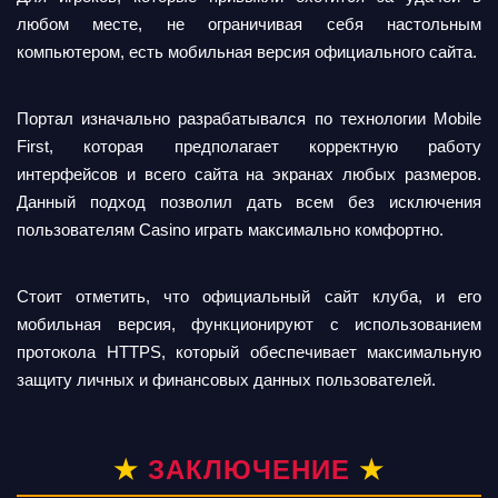
любом месте, не ограничивая себя настольным
компьютером, есть мобильная версия официального сайта.
Портал изначально разрабатывался по технологии Mobile
First, которая предполагает корректную работу
интерфейсов и всего сайта на экранах любых размеров.
Данный подход позволил дать всем без исключения
пользователям Casino играть максимально комфортно.
Стоит отметить, что официальный сайт клуба, и его
мобильная версия, функционируют с использованием
протокола HTTPS, который обеспечивает максимальную
защиту личных и финансовых данных пользователей.
ЗАКЛЮЧЕНИЕ