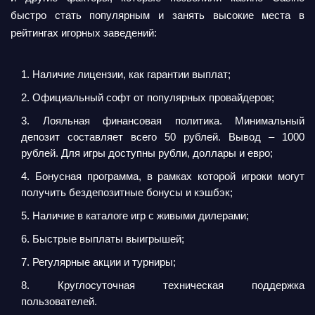
быстро стать популярным и занять высокие места в
рейтингах игорных заведений:
Наличие лицензии, как гарантии выплат;
Официальный софт от популярных провайдеров;
Лояльная финансовая политика. Минимальный
депозит составляет всего 50 рублей. Вывод – 1000
рублей. Для игры доступны рубли, доллары и евро;
Бонусная программа, в рамках которой игроки могут
получить бездепозитные бонусы и кэшбэк;
Наличие в каталоге игр с живыми дилерами;
Быстрые выплаты выигрышей;
Регулярные акции и турниры;
Круглосуточная техническая поддержка
пользователей.