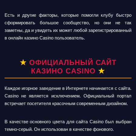
Есть и другие факторы, которые помогли клубу быстро
сформировать большое сообщество, но они не так
заметны, да и увидеть их может любой зарегистрированный
в онлайн казино Casino пользователь.
ОФИЦИАЛЬНЫЙ САЙТ
КАЗИНО CASINO
Каждое игорное заведение в Интернете начинается с сайта.
Casino не является исключением. Официальный портал
встречает посетителя красочным современным дизайном.
В качестве основного цвета для сайта Casino был выбран
темно-серый. Он использован в качестве фонового.